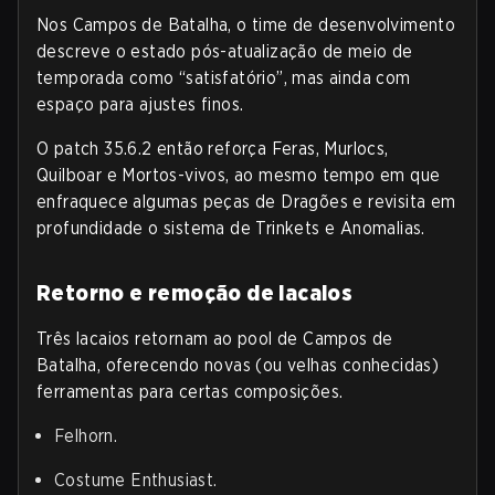
Nos Campos de Batalha, o time de desenvolvimento
descreve o estado pós-atualização de meio de
temporada como “satisfatório”, mas ainda com
espaço para ajustes finos.
O patch 35.6.2 então reforça Feras, Murlocs,
Quilboar e Mortos-vivos, ao mesmo tempo em que
enfraquece algumas peças de Dragões e revisita em
profundidade o sistema de Trinkets e Anomalias.
Retorno e remoção de lacaios
Três lacaios retornam ao pool de Campos de
Batalha, oferecendo novas (ou velhas conhecidas)
ferramentas para certas composições.
Felhorn.
Costume Enthusiast.