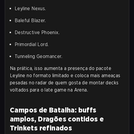
Leyline Nexus.
Baleful Blazer.
Destructive Phoenix.
Primordial Lord.
Tunneling Geomancer.
Na prática, isso aumenta a presença do pacote
Leyline no formato limitado e coloca mais ameaças
pesadas no radar de quem gosta de montar decks
voltados para o late game na Arena.
Campos de Batalha: buffs
amplos, Dragões contidos e
Trinkets refinados