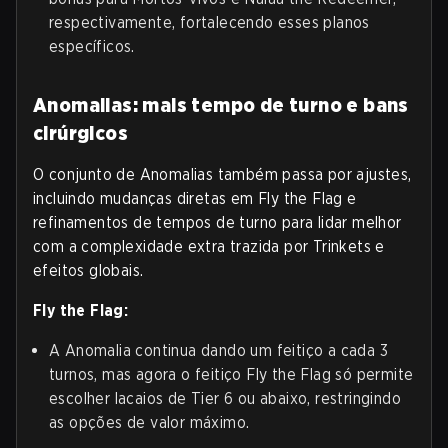
respectivamente, fortalecendo esses planos
específicos.
Anomalias: mais tempo de turno e bans
cirúrgicos
O conjunto de Anomalias também passa por ajustes,
incluindo mudanças diretas em Fly the Flag e
refinamentos de tempos de turno para lidar melhor
com a complexidade extra trazida por Trinkets e
efeitos globais.
Fly the Flag:
A Anomalia continua dando um feitiço a cada 3
turnos, mas agora o feitiço Fly the Flag só permite
escolher lacaios de Tier 6 ou abaixo, restringindo
as opções de valor máximo.