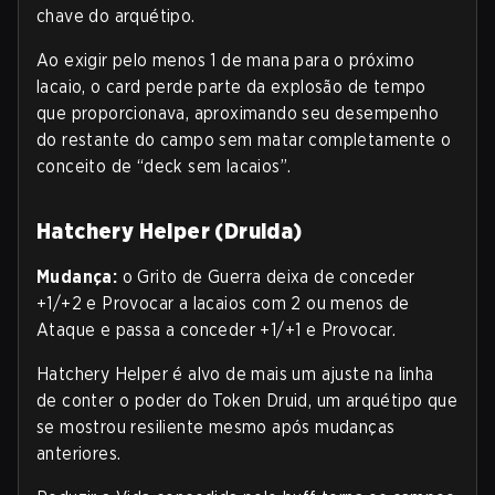
chave do arquétipo.
Ao exigir pelo menos 1 de mana para o próximo
lacaio, o card perde parte da explosão de tempo
que proporcionava, aproximando seu desempenho
do restante do campo sem matar completamente o
conceito de “deck sem lacaios”.
Hatchery Helper (Druida)
Mudança:
o Grito de Guerra deixa de conceder
+1/+2 e Provocar a lacaios com 2 ou menos de
Ataque e passa a conceder +1/+1 e Provocar.
Hatchery Helper é alvo de mais um ajuste na linha
de conter o poder do Token Druid, um arquétipo que
se mostrou resiliente mesmo após mudanças
anteriores.