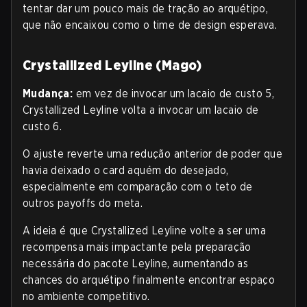
tentar dar um pouco mais de tração ao arquétipo,
que não encaixou como o time de design esperava.
Crystallized Leyline (Mago)
Mudança:
em vez de invocar um lacaio de custo 5,
Crystallized Leyline volta a invocar um lacaio de
custo 6.
O ajuste reverte uma redução anterior de poder que
havia deixado o card aquém do desejado,
especialmente em comparação com o teto de
outros payoffs do meta.
A ideia é que Crystallized Leyline volte a ser uma
recompensa mais impactante pela preparação
necessária do pacote Leyline, aumentando as
chances do arquétipo finalmente encontrar espaço
no ambiente competitivo.