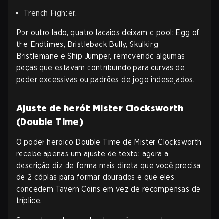
Trench Fighter.
Por outro lado, quatro lacaios deixam o pool: Egg of
the Endtimes, Bristleback Bully, Skulking
Bristlemane e Ship Jumper, removendo algumas
peças que estavam contribuindo para curvas de
poder excessivas ou padrões de jogo indesejados.
Ajuste de herói: Mister Clocksworth
(Double Time)
O poder heroico Double Time de Mister Clocksworth
recebe apenas um ajuste de texto: agora a
descrição diz de forma mais direta que você precisa
de 2 cópias para formar dourados e que eles
concedem Tavern Coins em vez de recompensas de
tríplice.