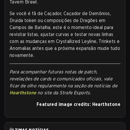
Tavern Brawl.
Se você é fã de Caçador, Caçador de Demônios,
Druida token ou composições de Dragões em
Campos de Batalha, este é o momento ideal para
revisitar listas, ajustar curvas e testar novas linhas
com as mudanças em Crystallized Leyline, Trinkets e
Anomalias antes que a próxima expansão mude tudo
novamente.
Para acompanhar futuras notas de patch,
revelações de cards e comunicados oficiais, vale
ficar de olho regularmente na seção de notícias de
Hearthstone
no site da Strafe Esports.
Featured image credits: Hearthstone