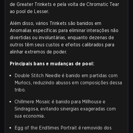
de Greater Trinkets e pela volta de Chromatic Tear
ao pool de Lesser.
Além disso, vários Trinkets são banidos em
Anomalias específicas para eliminar interações não
divertidas ou involuntárias, enquanto dezenas de
outros têm seus custos e efeitos calibrados para
alinhar extremos de poder.
Principais bans e mudanças de pool:
Double Stitch Needle é banido em partidas com
Murlocs, reduzindo abusos em composições dessa
tribo.
Chillmere Mosaic é banido para Millhouse e
Sindragosa, evitando sinergias exageradas com
sua economia.
Egg of the Endtimes Portrait é removido dos