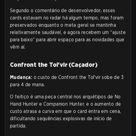
Segundo o comentário de desenvolvedor, esses
cards estavam no radar há algum tempo, mas foram
preservados enquanto o meta geral se mantinha
relativamente saudável, e agora recebem um “ajuste
para baixo” para abrir espaço para as novidades que
vêm aí.
Confront the Tol'vir (Caçador)
Mudança:
o custo de Confront the Tol'vir sobe de 3
para 4 de mana.
O feitiço é uma peça central nos arquétipos de No
Hand Hunter e Companion Hunter, e o aumento de
custo atrasa a curva em que o card entra em cena,
dificultando sequências explosivas de início de
partida.