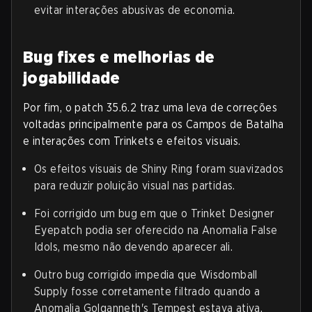
evitar interações abusivas de economia.
Bug fixes e melhorias de
jogabilidade
Por fim, o patch 35.6.2 traz uma leva de correções
voltadas principalmente para os Campos de Batalha
e interações com Trinkets e efeitos visuais.
Os efeitos visuais de Shiny Ring foram suavizados
para reduzir poluição visual nas partidas.
Foi corrigido um bug em que o Trinket Designer
Eyepatch podia ser oferecido na Anomalia False
Idols, mesmo não devendo aparecer ali.
Outro bug corrigido impedia que Wisdomball
Supply fosse corretamente filtrado quando a
Anomalia Golganneth's Tempest estava ativa.