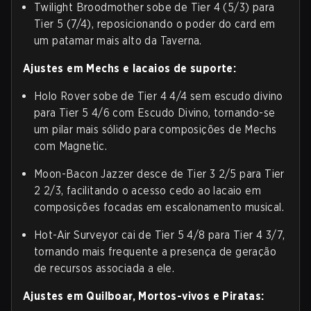
Twilight Broodmother sobe de Tier 4 (5/3) para
Tier 5 (7/4), reposicionando o poder do card em
um patamar mais alto da Taverna.
Ajustes em Mechs e lacaios de suporte:
Holo Rover sobe de Tier 4 4/4 sem escudo divino
para Tier 5 4/6 com Escudo Divino, tornando-se
um pilar mais sólido para composições de Mechs
com Magnetic.
Moon-Bacon Jazzer desce de Tier 3 2/5 para Tier
2 2/3, facilitando o acesso cedo ao lacaio em
composições focadas em escalonamento musical.
Hot-Air Surveyor cai de Tier 5 4/8 para Tier 4 3/7,
tornando mais frequente a presença de geração
de recursos associada a ele.
Ajustes em Quilboar, Mortos-vivos e Piratas: