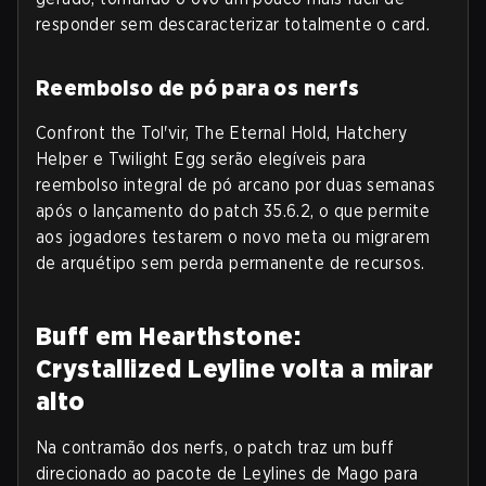
responder sem descaracterizar totalmente o card.
Reembolso de pó para os nerfs
Confront the Tol'vir, The Eternal Hold, Hatchery
Helper e Twilight Egg serão elegíveis para
reembolso integral de pó arcano por duas semanas
após o lançamento do patch 35.6.2, o que permite
aos jogadores testarem o novo meta ou migrarem
de arquétipo sem perda permanente de recursos.
Buff em Hearthstone:
Crystallized Leyline volta a mirar
alto
Na contramão dos nerfs, o patch traz um buff
direcionado ao pacote de Leylines de Mago para