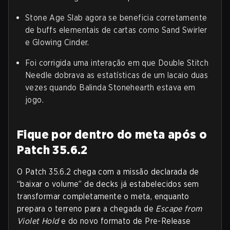
Stone Age Slab agora se beneficia corretamente
de buffs elementais de cartas como Sand Swirler
e Glowing Cinder.
Foi corrigida uma interação em que Double Stitch
Needle dobrava as estatísticas de um lacaio duas
vezes quando Balinda Stonehearth estava em
jogo.
Fique por dentro do meta após o
Patch 35.6.2
O Patch 35.6.2 chega com a missão declarada de
“baixar o volume” de decks já estabelecidos sem
transformar completamente o meta, enquanto
prepara o terreno para a chegada de
Escape from
Violet Hold
e do novo formato de Pre-Release