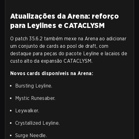
Atualizações da Arena: reforço
para Leylines e CATACLYSM
O patch 35.6.2 também mexe na Arena ao adicionar
um conjunto de cards ao pool de draft, com
destaque para peças do pacote Leyline e lacaios de
custo alto da expansão CATACLYSM.
Novos cards disponíveis na Arena:
Bursting Leyline.
Mystic Runesaber.
Leywalker.
Crystallized Leyline.
Surge Needle.