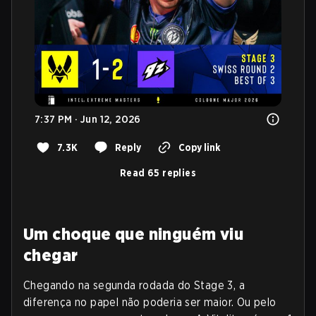
7:37 PM · Jun 12, 2026
7.3K
Reply
Copy link
Read 65 replies
Um choque que ninguém viu
chegar
Chegando na segunda rodada do Stage 3, a
diferença no papel não poderia ser maior. Ou pelo