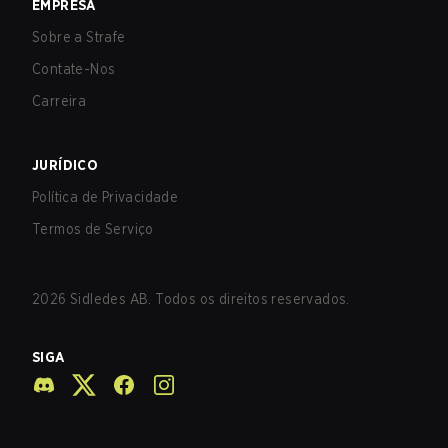
EMPRESA
Sobre a Strafe
Contate-Nos
Carreira
JURÍDICO
Política de Privacidade
Termos de Serviço
2026
Sidledes AB. Todos os direitos reservados.
SIGA