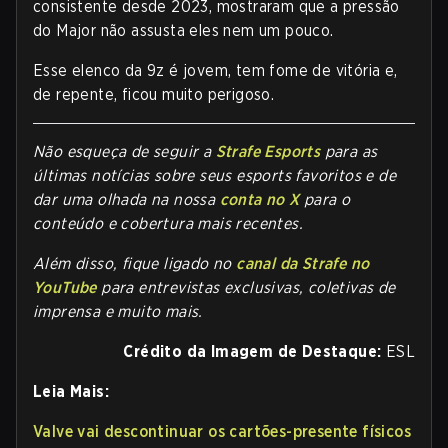
consistente desde 2023, mostraram que a pressão
do Major não assusta eles nem um pouco.
Esse elenco da 9z é jovem, tem fome de vitória e,
de repente, ficou muito perigoso.
Não esqueça de seguir a
Strafe Esports
para as
últimas notícias sobre seus esports favoritos e de
dar uma olhada na nossa
conta no X
para o
conteúdo e cobertura mais recentes.
Além disso, fique ligado no
canal da Strafe no
YouTube
para entrevistas exclusivas, coletivas de
imprensa e muito mais.
Crédito da Imagem de Destaque:
ESL
Leia Mais:
Valve vai descontinuar os cartões-presente físicos