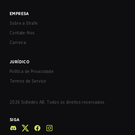
EMPRESA
Sobre a Strafe
Contate-Nos
Carreira
JURÍDICO
Política de Privacidade
Termos de Serviço
2026
Sidledes AB. Todos os direitos reservados.
SIGA