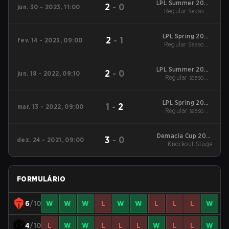
LPL Summer 2023
2
-
0
jun. 30 - 2023, 11:00
Regular Season
Regular Season -
Regular Season
LPL Spring 2023
2
-
1
fev. 14 - 2023, 09:00
Regular Season
Regular Season -
Regular Season
LPL Summer 2022
2
-
0
jun. 18 - 2022, 09:10
Regular Season
Regular season -
Regular season
LPL Spring 2022
1
-
2
mar. 13 - 2022, 09:00
Regular season
Regular season -
Regular season
Demacia Cup 2021
3
-
0
dez. 24 - 2021, 09:00
Knockout Stage
Knockout Stage
FORMULÁRIO
6
/10
W
W
W
L
W
W
L
L
L
W
4
/10
L
W
W
L
L
L
W
L
L
W