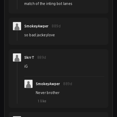
match of the inting bot lanes
SmokeyAwper
889d
so bad jackeylove
SkrrT
889d
iG
SmokeyAwper
889d
Never brother
1
like