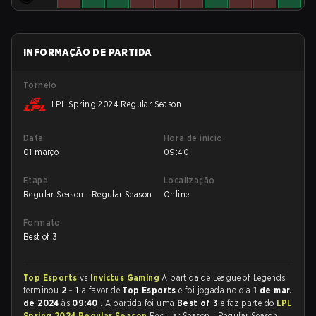
INFORMAÇÃO DE PARTIDA
Torneio
LPL Spring 2024 Regular Season
Data
Hora de início
01 março
09:40
Etapa
Localização
Regular Season - Regular Season
Online
Formato
Best of 3
Top Esports
vs
Invictus Gaming
A partida de League of Legends
terminou
2 - 1
a favor de
Top Esports
e foi jogada no dia
1 de mar.
de 2024
às
09:40
. A partida foi uma
Best of 3
e faz parte do
LPL
Spring 2024 Regular Season
Regular Season - Regular Season.