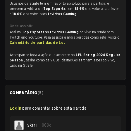
Usuários da Strafe tem um favorito absoluto para a partida, e
preveem a vitória do
Top Esports
com
81.4%
dos votos a seu favor
e
18.6%
dos votos para
Invictus Gaming
.
Onde assistir
Assista
Top Esports vs Invictus Gaming
ao vivo na strafe.com,
Twitch and Youtube. Para assistir a mais partidas como esta, visite o
Calendário de partidas de LoL
.
Acompanhe toda a ação que acontece no
LPL Spring 2024 Regular
Season
, assim como as VODs, destaques e transmissões ao vivo,
tudo na Strafe.
COMENTÁRIO
(
5
)
Login
para comentar sobre esta partida
SkrrT
889d