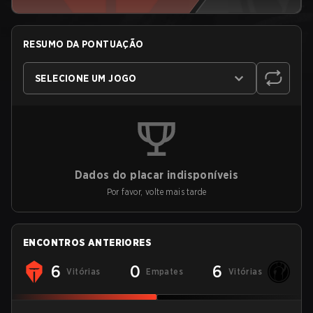
RESUMO DA PONTUAÇÃO
SELECIONE UM JOGO
Dados do placar indisponíveis
Por favor, volte mais tarde
ENCONTROS ANTERIORES
6
0
6
Vitórias
Empates
Vitórias