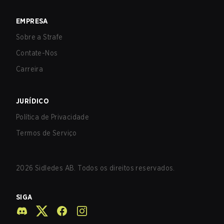
EMPRESA
Sobre a Strafe
Contate-Nos
Carreira
JURÍDICO
Política de Privacidade
Termos de Serviço
2026
Sidledes AB. Todos os direitos reservados.
SIGA