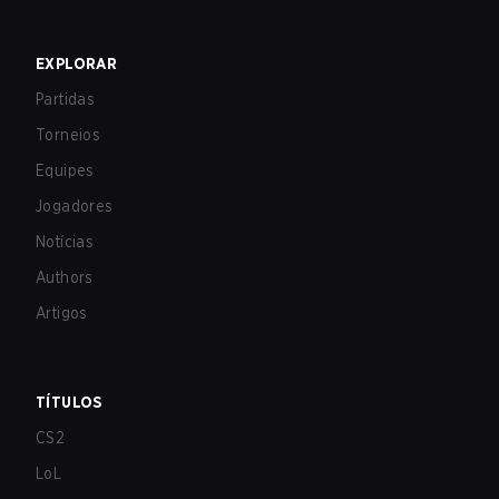
EXPLORAR
Partidas
Torneios
Equipes
Jogadores
Notícias
Authors
Artigos
TÍTULOS
CS2
LoL