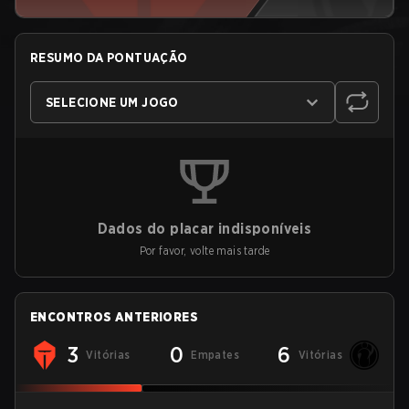
RESUMO DA PONTUAÇÃO
SELECIONE UM JOGO
Dados do placar indisponíveis
Por favor, volte mais tarde
ENCONTROS ANTERIORES
3
0
6
Vitórias
Empates
Vitórias