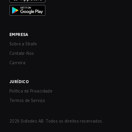
EMPRESA
Sobre a Strafe
Contate-Nos
Carreira
JURÍDICO
Política de Privacidade
Termos de Serviço
2026
Sidledes AB. Todos os direitos reservados.