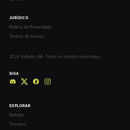
JURÍDICO
Política de Privacidade
Termos de Serviço
2026
Sidledes AB. Todos os direitos reservados.
SIGA
EXPLORAR
Partidas
Torneios