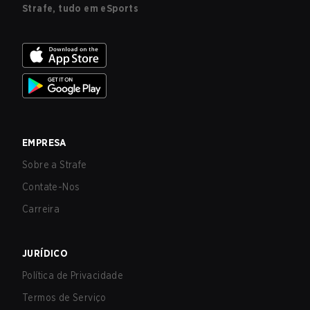
Strafe, tudo em eSports
EMPRESA
Sobre a Strafe
Contate-Nos
Carreira
JURÍDICO
Política de Privacidade
Termos de Serviço