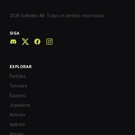
2026
Sidledes AB. Todos os direitos reservados.
SIGA
EXPLORAR
Partidas
Torneios
Equipes
Jogadores
Notícias
Authors
Artigos