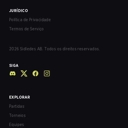
JURÍDICO
Política de Privacidade
Termos de Serviço
2026
Sidledes AB. Todos os direitos reservados.
SIGA
EXPLORAR
Partidas
Torneios
Equipes