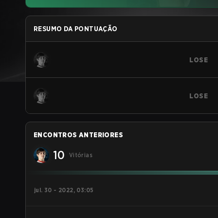
RESUMO DA PONTUAÇÃO
LOSE
LOSE
ENCONTROS ANTERIORES
10
Vitórias
jul. 30 - 2022, 03:05