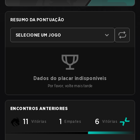
RESUMO DA PONTUAÇÃO
SELECIONE UM JOGO
Dados do placar indisponíveis
Por favor, volte mais tarde
ENCONTROS ANTERIORES
11
1
6
Vitórias
Empates
Vitórias