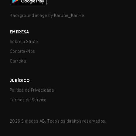
Background image by
Karuhe_KarlHe
EMPRESA
Sobre a Strafe
Contate-Nos
Carreira
JURÍDICO
Política de Privacidade
Termos de Serviço
2026
Sidledes AB. Todos os direitos reservados.