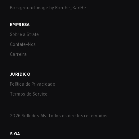
Background image by
Karuhe_KarlHe
EMPRESA
Sobre a Strafe
Contate-Nos
Carreira
JURÍDICO
Política de Privacidade
Termos de Serviço
2026
Sidledes AB. Todos os direitos reservados.
SIGA