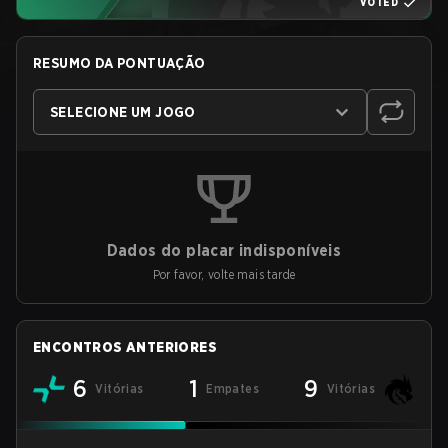
VOTED
RESUMO DA PONTUAÇÃO
SELECIONE UM JOGO
Dados do placar indisponíveis
Por favor, volte mais tarde
ENCONTROS ANTERIORES
6
1
9
Vitórias
Empates
Vitórias