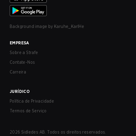
Background image by
Karuhe_KarlHe
EMPRESA
Sobre a Strafe
Contate-Nos
Carreira
JURÍDICO
Política de Privacidade
Termos de Serviço
2026
Sidledes AB. Todos os direitos reservados.