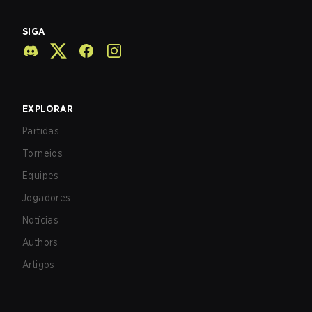
SIGA
EXPLORAR
Partidas
Torneios
Equipes
Jogadores
Notícias
Authors
Artigos