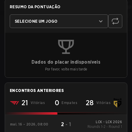
RESUMO DA PONTUAÇÃO
SELECIONE UM JOGO
Dados do placar indisponíveis
Por favor, volte mais tarde
ENCONTROS ANTERIORES
21
0
28
Vitórias
Empates
Vitórias
LCK - LCK 2026
2
-
1
mai. 16 - 2026, 08:00
Rounds 1-2 - Round 1