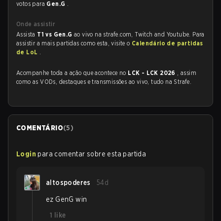
votos para
Gen.G
.
Onde assistir
Assista
T1 vs Gen.G
ao vivo na strafe.com, Twitch and Youtube. Para
assistir a mais partidas como esta, visite o
Calendário de partidas
de LoL
.
Acompanhe toda a ação que acontece no
LCK - LCK 2026
, assim
como as VODs, destaques e transmissões ao vivo, tudo na Strafe.
COMENTÁRIO
(
5
)
Login
para comentar sobre esta partida
altospoderes
54d
ez GenG win
1
like