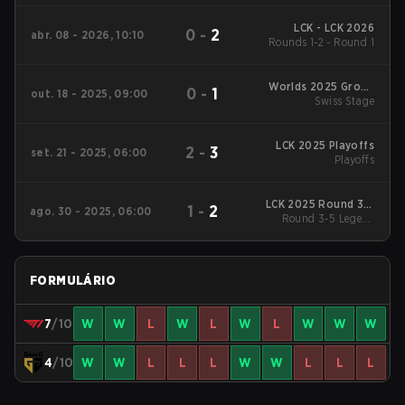
LCK - LCK 2026
0
-
2
abr. 08 - 2026, 10:10
Rounds 1-2 - Round 1
Worlds 2025 Group
0
-
1
out. 18 - 2025, 09:00
Swiss Stage
Stage
LCK 2025 Playoffs
2
-
3
set. 21 - 2025, 06:00
Playoffs
LCK 2025 Round 3-5
1
-
2
ago. 30 - 2025, 06:00
Round 3-5 Legend
Legend Group
Group
FORMULÁRIO
7
/10
W
W
L
W
L
W
L
W
W
W
4
/10
W
W
L
L
L
W
W
L
L
L