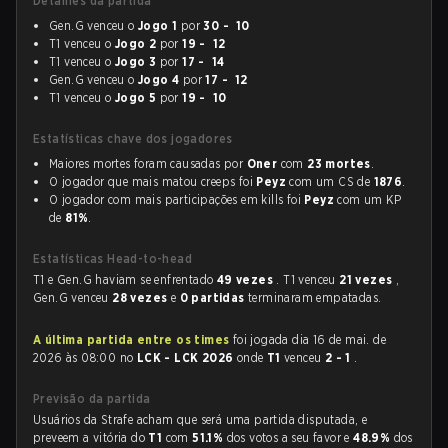
Detalhes da partida
Gen.G venceu o
Jogo 1
por
30 - 10
T1 venceu o
Jogo 2
por
19 - 12
T1 venceu o
Jogo 3
por
17 - 14
Gen.G venceu o
Jogo 4
por
17 - 12
T1 venceu o
Jogo 5
por
19 - 10
Estatísticas chave dos jogadores
Maiores mortes foram causadas por
Oner
com
23 mortes
.
O jogador que mais matou creeps foi
Peyz
com um CS de
1876
.
O jogador com mais participações em kills foi
Peyz
com um KP
de
81%
.
Estatísticas Head-to-head
T1 e Gen.G haviam se enfrentado
49 vezes
. T1 venceu
21 vezes
,
Gen.G venceu
28 vezes
e
0 partidas
terminaram empatadas.
A última partida entre os times
foi jogada dia 16 de mai. de
2026 às 08:00 no
LCK - LCK 2026
onde
T1
venceu
2 - 1
.
Previsão da partida
Usuários da Strafe acham que será uma partida disputada, e
preveem a vitória do
T1
com
51.1%
dos votos a seu favor e
48.9%
dos