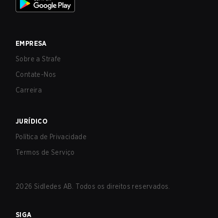
EMPRESA
Sobre a Strafe
Contate-Nos
Carreira
JURÍDICO
Política de Privacidade
Termos de Serviço
2026
Sidledes AB. Todos os direitos reservados.
SIGA