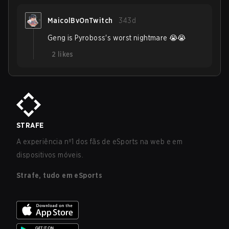
MaicolBvOnTwitch
343d
Geng is Pyroboss's worst nightmare 😭😭
2
likes
STRAFE
A experiência nº1 dos fãs de eSports na web e em
dispositivos móveis.
Strafe, tudo em eSports