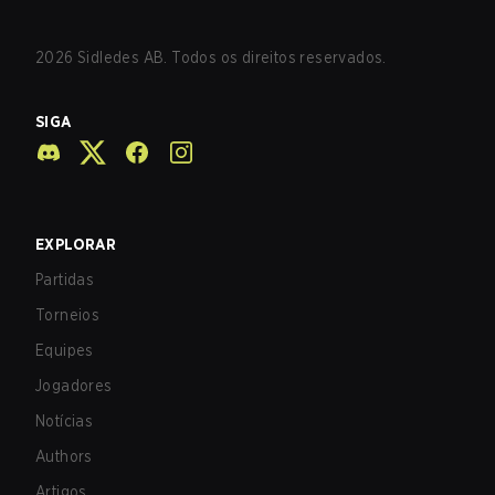
2026
Sidledes AB. Todos os direitos reservados.
SIGA
EXPLORAR
Partidas
Torneios
Equipes
Jogadores
Notícias
Authors
Artigos