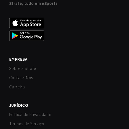
Strafe, tudo em eSports
EMPRESA
Sobre a Strafe
Contate-Nos
Carreira
JURÍDICO
Política de Privacidade
Termos de Serviço