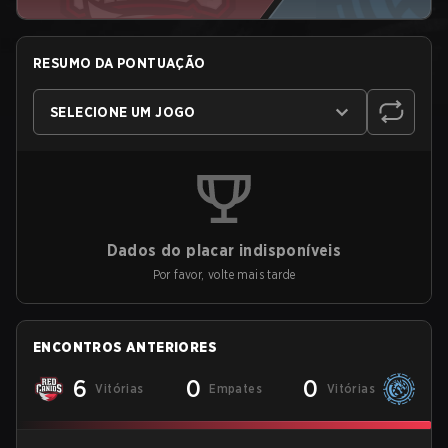
RESUMO DA PONTUAÇÃO
SELECIONE UM JOGO
Dados do placar indisponíveis
Por favor, volte mais tarde
ENCONTROS ANTERIORES
6
0
0
Vitórias
Empates
Vitórias