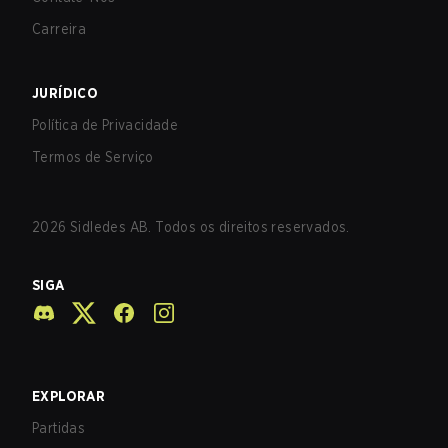
Carreira
JURÍDICO
Política de Privacidade
Termos de Serviço
2026
Sidledes AB. Todos os direitos reservados.
SIGA
EXPLORAR
Partidas