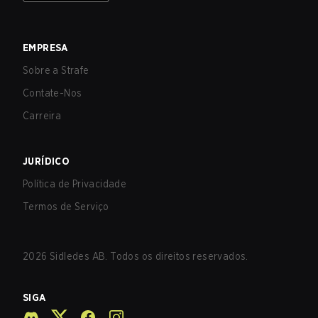
EMPRESA
Sobre a Strafe
Contate-Nos
Carreira
JURÍDICO
Política de Privacidade
Termos de Serviço
2026
Sidledes AB. Todos os direitos reservados.
SIGA