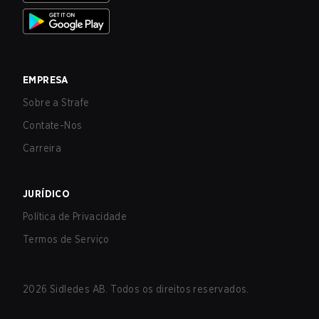
EMPRESA
Sobre a Strafe
Contate-Nos
Carreira
JURÍDICO
Política de Privacidade
Termos de Serviço
2026
Sidledes AB. Todos os direitos reservados.