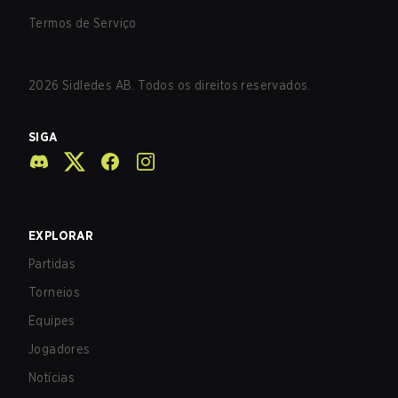
Termos de Serviço
2026
Sidledes AB. Todos os direitos reservados.
SIGA
EXPLORAR
Partidas
Torneios
Equipes
Jogadores
Notícias