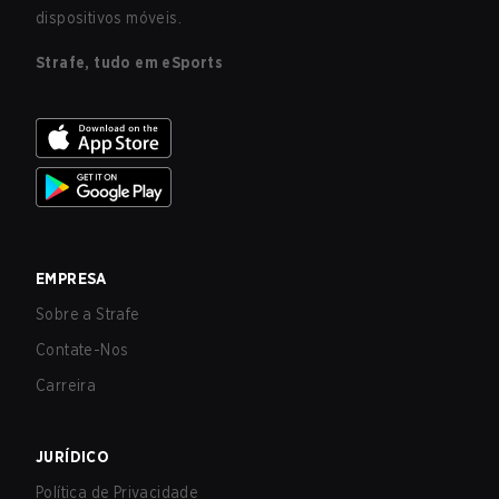
dispositivos móveis.
Strafe, tudo em eSports
EMPRESA
Sobre a Strafe
Contate-Nos
Carreira
JURÍDICO
Política de Privacidade