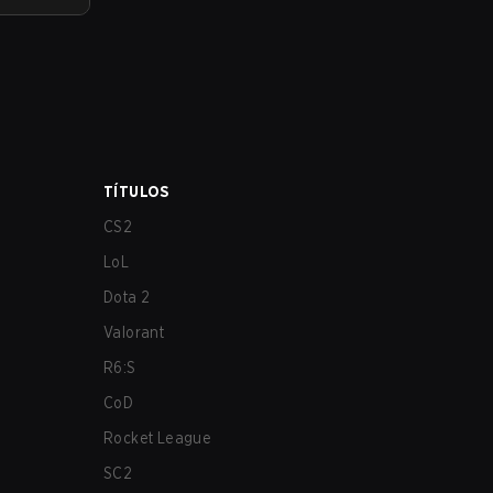
TÍTULOS
CS2
LoL
Dota 2
Valorant
R6:S
CoD
Rocket League
SC2