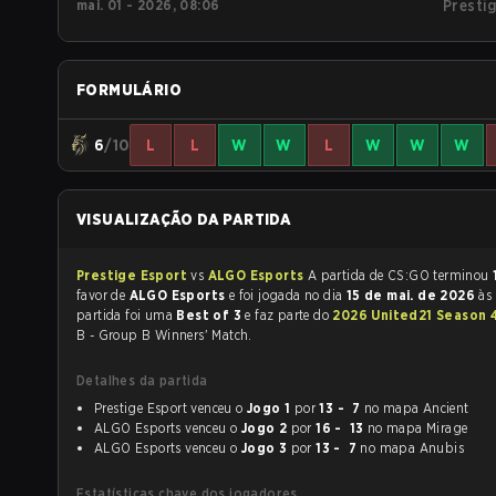
mai. 01 - 2026, 08:06
Presti
FORMULÁRIO
6
/10
L
L
W
W
L
W
W
W
VISUALIZAÇÃO DA PARTIDA
Prestige Esport
vs
ALGO Esports
A partida de CS:GO terminou
favor de
ALGO Esports
e foi jogada no dia
15 de mai. de 2026
às
partida foi uma
Best of 3
e faz parte do
2026 United21 Season 
B - Group B Winners' Match.
Detalhes da partida
Prestige Esport venceu o
Jogo 1
por
13 - 7
no mapa Ancient
ALGO Esports venceu o
Jogo 2
por
16 - 13
no mapa Mirage
ALGO Esports venceu o
Jogo 3
por
13 - 7
no mapa Anubis
Estatísticas chave dos jogadores