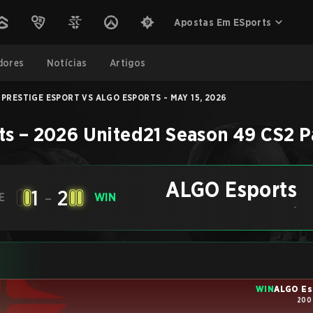
Apostas Em ESports
dores
Notícias
Artigos
PRESTIGE ESPORT VS ALGO ESPORTS - MAY 15, 2026
ts
–
2026 United21 Season 49
CS2
P
ALGO Esports
1
-
2
E
WIN
-
WIN
ALGO Es
200