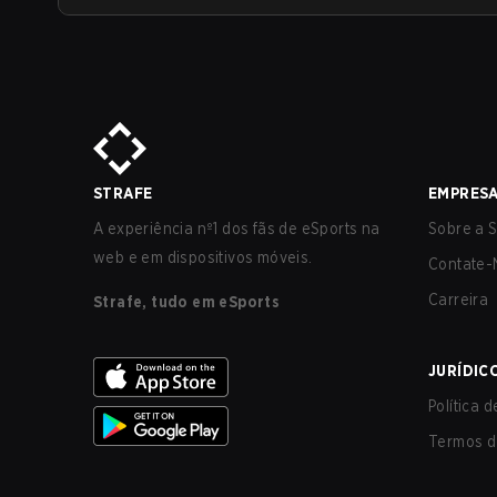
STRAFE
EMPRES
A experiência nº1 dos fãs de eSports na
Sobre a S
web e em dispositivos móveis.
Contate-
Carreira
Strafe, tudo em eSports
JURÍDIC
Política 
Termos d