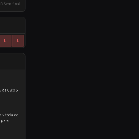
LB Semifinal
L
L
.
 para a partida, e preveem a vitória do
 para