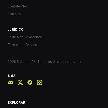
Contate-Nos
Carreira
JURÍDICO
Política de Privacidade
Termos de Serviço
2026
Sidledes AB. Todos os direitos reservados.
SIGA
EXPLORAR