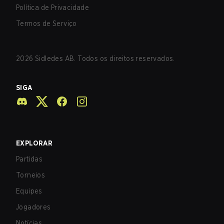
Política de Privacidade
Termos de Serviço
2026
Sidledes AB. Todos os direitos reservados.
SIGA
EXPLORAR
Partidas
Torneios
Equipes
Jogadores
Notícias