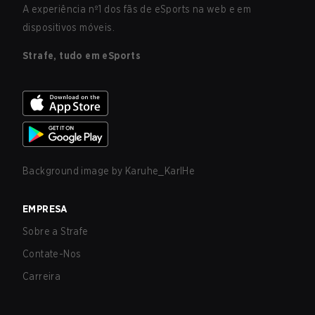
A experiência nº1 dos fãs de eSports na web e em
dispositivos móveis.
Strafe, tudo em eSports
Background image by
Karuhe_KarlHe
EMPRESA
Sobre a Strafe
Contate-Nos
Carreira