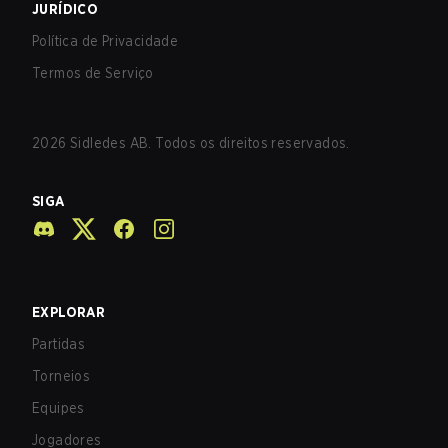
JURÍDICO
Política de Privacidade
Termos de Serviço
2026
Sidledes AB. Todos os direitos reservados.
SIGA
EXPLORAR
Partidas
Torneios
Equipes
Jogadores