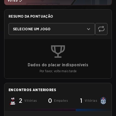
VOTED
RESUMO DA PONTUAÇÃO
SELECIONE UM JOGO
Dados do placar indisponíveis
Por favor, volte mais tarde
ENCONTROS ANTERIORES
2
0
1
Vitórias
Empates
Vitórias