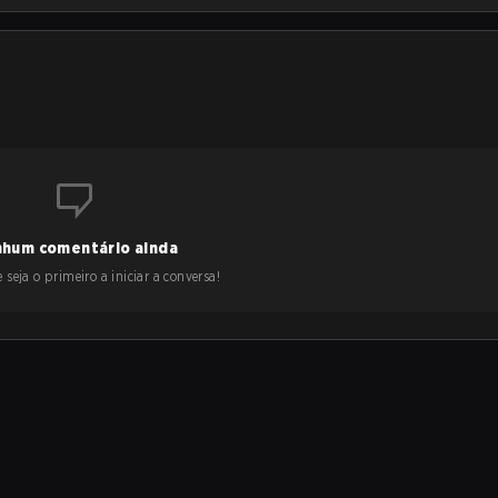
hum comentário ainda
 seja o primeiro a iniciar a conversa!