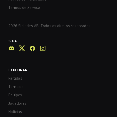
Termos de Serviço
2026
Sidledes AB. Todos os direitos reservados.
SIGA
EXPLORAR
Partidas
Torneios
Equipes
Jogadores
Notícias