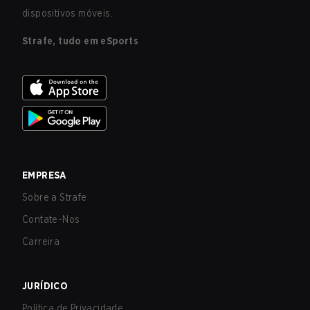
dispositivos móveis.
Strafe, tudo em eSports
EMPRESA
Sobre a Strafe
Contate-Nos
Carreira
JURÍDICO
Política de Privacidade