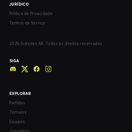
JURÍDICO
Política de Privacidade
Termos de Serviço
2026
Sidledes AB. Todos os direitos reservados.
SIGA
EXPLORAR
Partidas
Torneios
Equipes
Jogadores