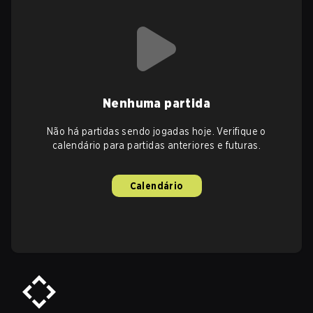
Nenhuma partida
Não há partidas sendo jogadas hoje. Verifique o
calendário para partidas anteriores e futuras.
Calendário