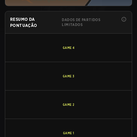
RESUMO DA
DADOS DE PARTIDOS
LIMITADOS
PONTUAÇÃO
GAME
4
GAME
3
GAME
2
GAME
1