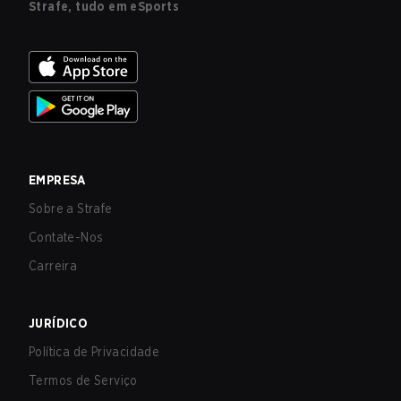
Strafe, tudo em eSports
EMPRESA
Sobre a Strafe
Contate-Nos
Carreira
JURÍDICO
Política de Privacidade
Termos de Serviço