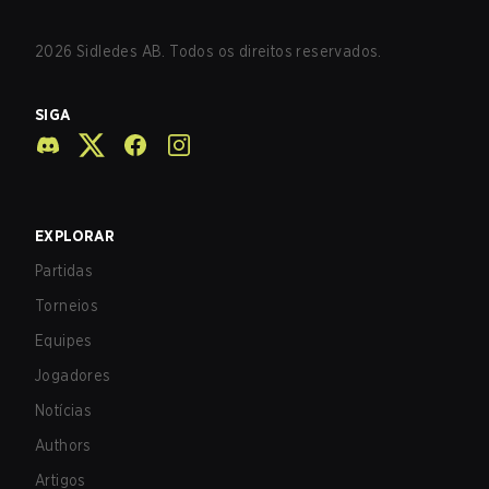
2026
Sidledes AB. Todos os direitos reservados.
SIGA
EXPLORAR
Partidas
Torneios
Equipes
Jogadores
Notícias
Authors
Artigos