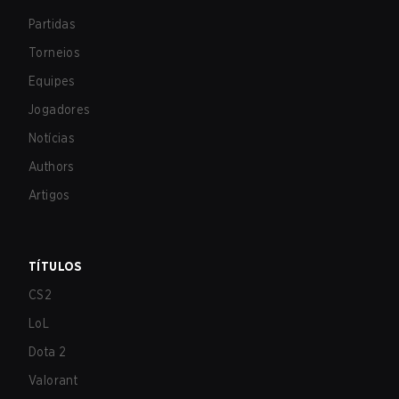
Partidas
Torneios
Equipes
Jogadores
Notícias
Authors
Artigos
TÍTULOS
CS2
LoL
Dota 2
Valorant