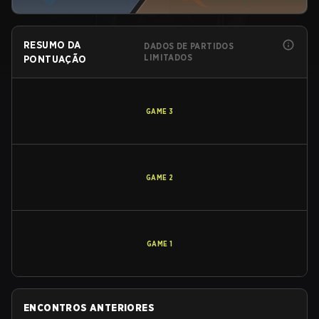
RESUMO DA
DADOS DE PARTIDOS
LIMITADOS
PONTUAÇÃO
GAME
3
GAME
2
GAME
1
ENCONTROS ANTERIORES