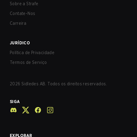
Sobre a Strafe
Contate-Nos
Carreira
JURÍDICO
Política de Privacidade
Termos de Serviço
2026
Sidledes AB. Todos os direitos reservados.
SIGA
EXPLORAR