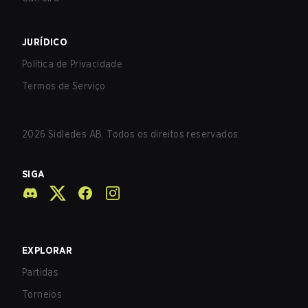
JURÍDICO
Política de Privacidade
Termos de Serviço
2026
Sidledes AB. Todos os direitos reservados.
SIGA
EXPLORAR
Partidas
Torneios