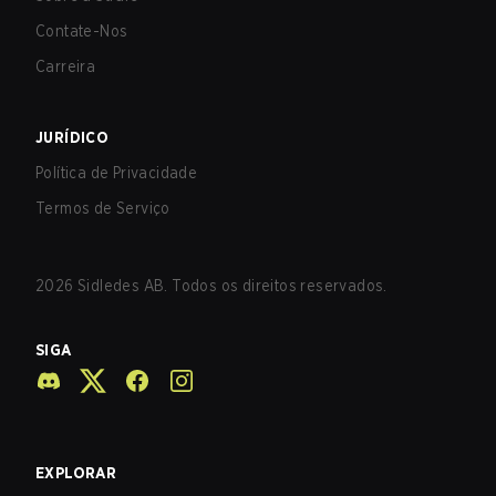
Contate-Nos
Carreira
JURÍDICO
Política de Privacidade
Termos de Serviço
2026
Sidledes AB. Todos os direitos reservados.
SIGA
EXPLORAR