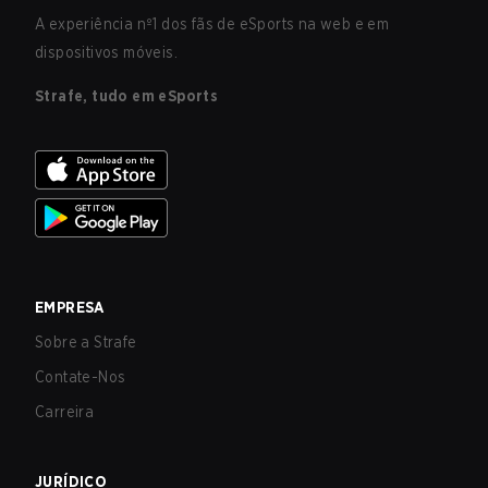
A experiência nº1 dos fãs de eSports na web e em
dispositivos móveis.
Strafe, tudo em eSports
EMPRESA
Sobre a Strafe
Contate-Nos
Carreira
JURÍDICO