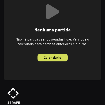
Nenhuma partida
Não há partidas sendo jogadas hoje. Verifique o
calendário para partidas anteriores e futuras.
Calendário
STRAFE