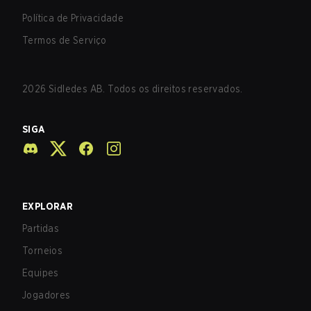
Política de Privacidade
Termos de Serviço
2026
Sidledes AB. Todos os direitos reservados.
SIGA
EXPLORAR
Partidas
Torneios
Equipes
Jogadores