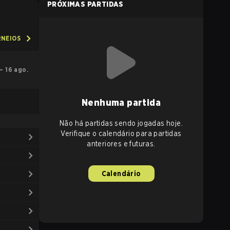
PRÓXIMAS PARTIDAS
RNEIOS
 – 16 ago.
Nenhuma partida
Não há partidas sendo jogadas hoje.
Verifique o calendário para partidas
anteriores e futuras.
Calendário