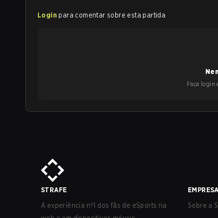
Login
para comentar sobre esta partida
Nen
Faça login e
STRAFE
EMPRES
A experiência nº1 dos fãs de eSports na
Sobre a S