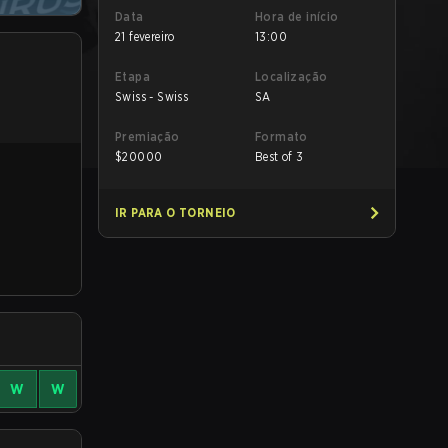
Data
Hora de início
21 fevereiro
13:00
Etapa
Localização
Swiss - Swiss
SA
Premiação
Formato
$
20000
Best of 3
IR PARA O TORNEIO
W
W