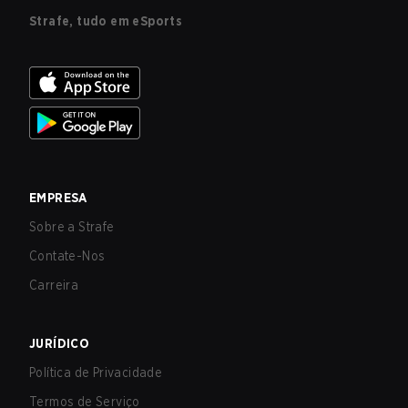
Strafe, tudo em eSports
EMPRESA
Sobre a Strafe
Contate-Nos
Carreira
JURÍDICO
Política de Privacidade
Termos de Serviço