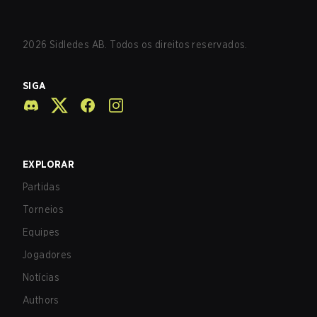
2026
Sidledes AB. Todos os direitos reservados.
SIGA
EXPLORAR
Partidas
Torneios
Equipes
Jogadores
Notícias
Authors