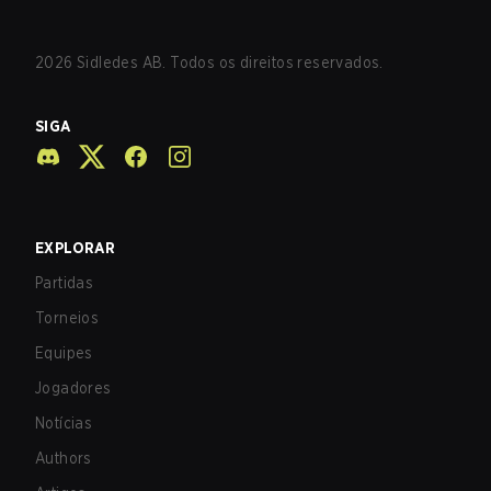
2026
Sidledes AB. Todos os direitos reservados.
SIGA
EXPLORAR
Partidas
Torneios
Equipes
Jogadores
Notícias
Authors