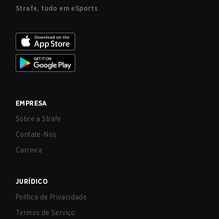
Strafe, tudo em eSports
EMPRESA
Sobre a Strafe
Contate-Nos
Carreira
JURÍDICO
Política de Privacidade
Termos de Serviço