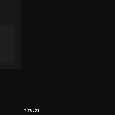
TÍTULOS