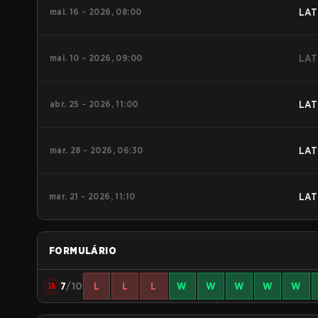
mai. 16 - 2026, 08:00
LAT
mai. 10 - 2026, 09:00
LAT
abr. 25 - 2026, 11:00
LAT
mar. 28 - 2026, 06:30
LAT
mar. 21 - 2026, 11:10
LAT
FORMULÁRIO
7
/10
L
L
L
W
W
W
W
W