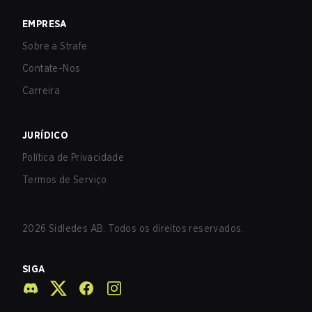
EMPRESA
Sobre a Strafe
Contate-Nos
Carreira
JURÍDICO
Política de Privacidade
Termos de Serviço
2026
Sidledes AB. Todos os direitos reservados.
SIGA