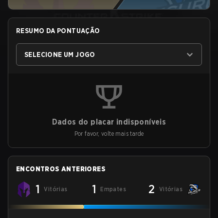
RESUMO DA PONTUAÇÃO
SELECIONE UM JOGO
Dados do placar indisponíveis
Por favor, volte mais tarde
ENCONTROS ANTERIORES
1
1
2
Vitórias
Empates
Vitórias