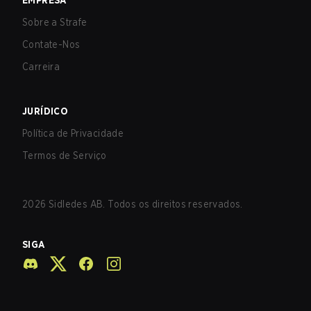
EMPRESA
Sobre a Strafe
Contate-Nos
Carreira
JURÍDICO
Política de Privacidade
Termos de Serviço
2026
Sidledes AB. Todos os direitos reservados.
SIGA