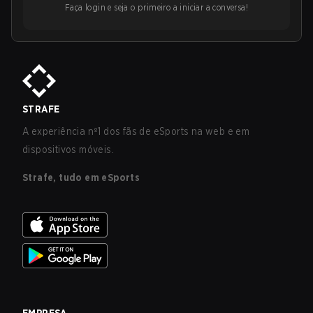
Faça login e seja o primeiro a iniciar a conversa!
STRAFE
A experiência nº1 dos fãs de eSports na web e em
dispositivos móveis.
Strafe, tudo em eSports