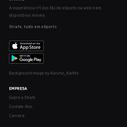
A experiência nº1 dos fãs de eSports na web e em
dispositivos móveis.
Strafe, tudo em eSports
Background image by
Karuhe_KarlHe
EMPRESA
Sobre a Strafe
Contate-Nos
Carreira