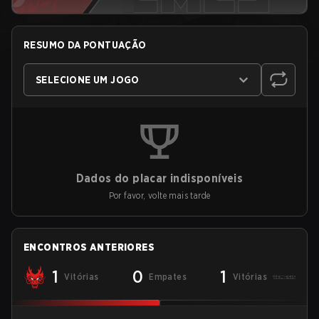
RESUMO DA PONTUAÇÃO
SELECIONE UM JOGO
Dados do placar indisponíveis
Por favor, volte mais tarde
ENCONTROS ANTERIORES
1
0
1
Vitórias
Empates
Vitórias