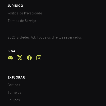
JURÍDICO
Política de Privacidade
Termos de Serviço
2026
Sidledes AB. Todos os direitos reservados.
SIGA
EXPLORAR
Partidas
Torneios
Equipes