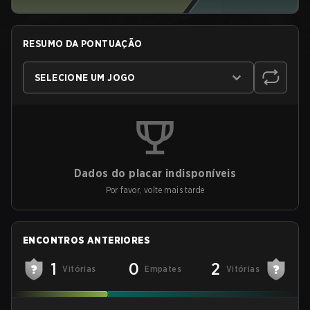
RESUMO DA PONTUAÇÃO
SELECIONE UM JOGO
Dados do placar indisponíveis
Por favor, volte mais tarde
ENCONTROS ANTERIORES
1
0
2
Vitórias
Empates
Vitórias