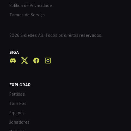
Política de Privacidade
Termos de Serviço
2026
Sidledes AB. Todos os direitos reservados.
SIGA
EXPLORAR
Partidas
Torneios
Equipes
Jogadores