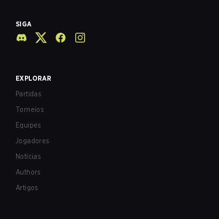
SIGA
EXPLORAR
Partidas
Torneios
Equipes
Jogadores
Notícias
Authors
Artigos