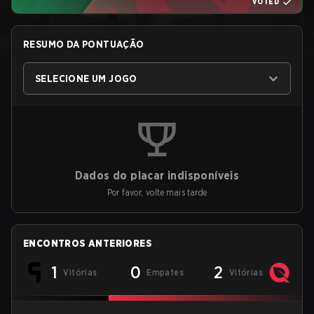
VOTED
RESUMO DA PONTUAÇÃO
SELECIONE UM JOGO
Dados do placar indisponíveis
Por favor, volte mais tarde
ENCONTROS ANTERIORES
1
0
2
Vitórias
Empates
Vitórias