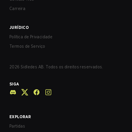
Carreira
JURÍDICO
Política de Privacidade
Termos de Serviço
2026
Sidledes AB. Todos os direitos reservados.
SIGA
EXPLORAR
Partidas