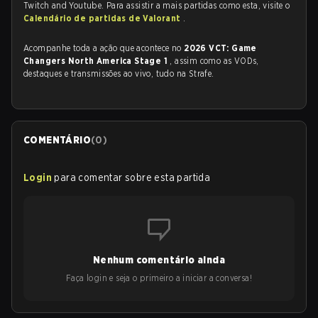
Twitch and Youtube. Para assistir a mais partidas como esta, visite o
Calendário de partidas de Valorant
.
Acompanhe toda a ação que acontece no
2026 VCT: Game
Changers North America Stage 1
, assim como as VODs,
destaques e transmissões ao vivo, tudo na Strafe.
COMENTÁRIO
(
0
)
Login
para comentar sobre esta partida
Nenhum comentário ainda
Faça login e seja o primeiro a iniciar a conversa!