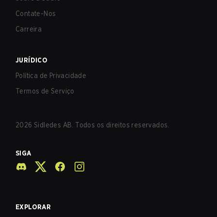
Contate-Nos
Carreira
JURÍDICO
Política de Privacidade
Termos de Serviço
2026
Sidledes AB. Todos os direitos reservados.
SIGA
EXPLORAR