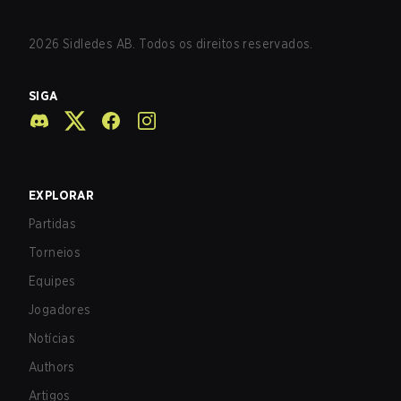
2026
Sidledes AB. Todos os direitos reservados.
SIGA
EXPLORAR
Partidas
Torneios
Equipes
Jogadores
Notícias
Authors
Artigos