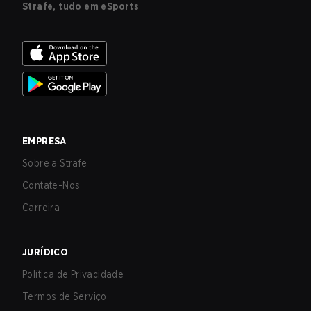
Strafe, tudo em eSports
EMPRESA
Sobre a Strafe
Contate-Nos
Carreira
JURÍDICO
Política de Privacidade
Termos de Serviço