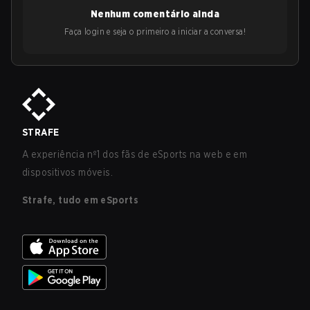
Nenhum comentário ainda
Faça login e seja o primeiro a iniciar a conversa!
STRAFE
A experiência nº1 dos fãs de eSports na web e em
dispositivos móveis.
Strafe, tudo em eSports