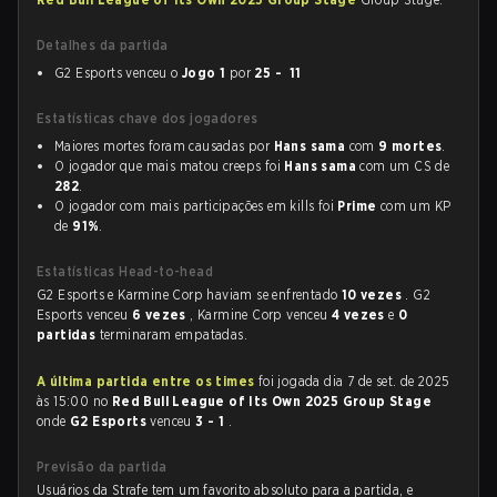
Detalhes da partida
G2 Esports venceu o
Jogo 1
por
25 - 11
Estatísticas chave dos jogadores
Maiores mortes foram causadas por
Hans sama
com
9 mortes
.
O jogador que mais matou creeps foi
Hans sama
com um CS de
282
.
O jogador com mais participações em kills foi
Prime
com um KP
de
91%
.
Estatísticas Head-to-head
G2 Esports e Karmine Corp haviam se enfrentado
10 vezes
. G2
Esports venceu
6 vezes
, Karmine Corp venceu
4 vezes
e
0
partidas
terminaram empatadas.
A última partida entre os times
foi jogada dia 7 de set. de 2025
às 15:00 no
Red Bull League of Its Own 2025 Group Stage
onde
G2 Esports
venceu
3 - 1
.
Previsão da partida
Usuários da Strafe tem um favorito absoluto para a partida, e