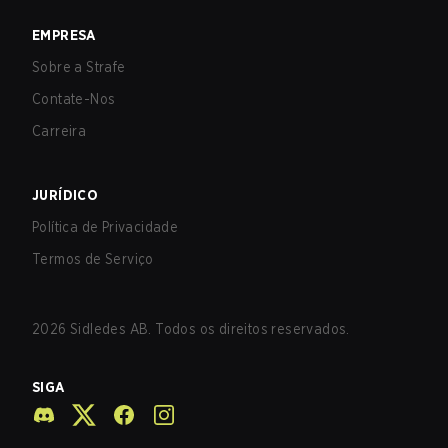
EMPRESA
Sobre a Strafe
Contate-Nos
Carreira
JURÍDICO
Política de Privacidade
Termos de Serviço
2026
Sidledes AB. Todos os direitos reservados.
SIGA