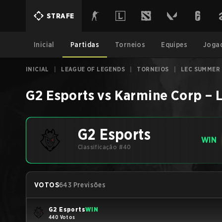
STRAFE
Inicial
Partidas
Torneios
Equipes
Joga
INICIAL
|
LEAGUE OF LEGENDS
|
TORNEIOS
|
LEC SUMMER 
G2 Esports
vs
Karmine Corp
–
G2 Esports
WIN
Classificação #40
VOTOS
643 Previsões
G2 Esports
WIN
440 Votos