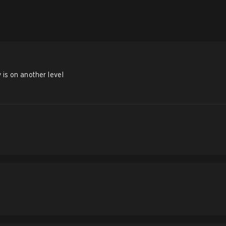
 is on another level