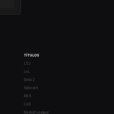
TÍTULOS
CS2
LoL
Dota 2
Valorant
R6:S
CoD
Rocket League