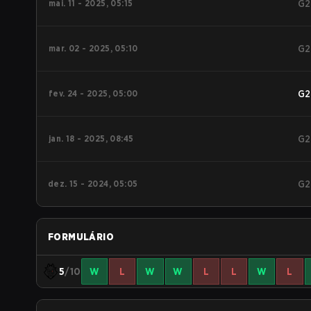
mai. 11 - 2025, 05:15
G2
mar. 02 - 2025, 05:10
G2
fev. 24 - 2025, 05:00
G2
jan. 18 - 2025, 08:45
G2
dez. 15 - 2024, 05:05
G2
FORMULÁRIO
5
/10
W
L
W
W
L
L
W
L