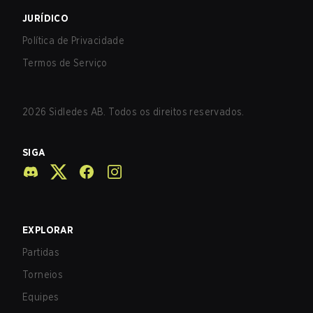
JURÍDICO
Política de Privacidade
Termos de Serviço
2026
Sidledes AB. Todos os direitos reservados.
SIGA
EXPLORAR
Partidas
Torneios
Equipes