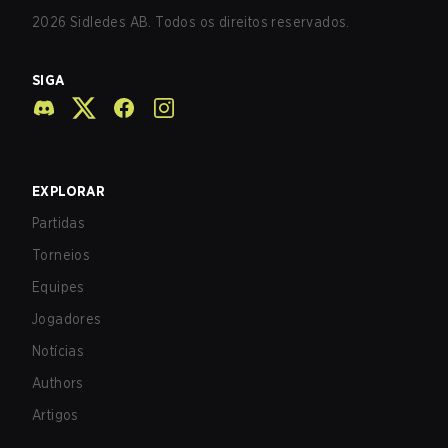
2026
Sidledes AB. Todos os direitos reservados.
SIGA
EXPLORAR
Partidas
Torneios
Equipes
Jogadores
Notícias
Authors
Artigos