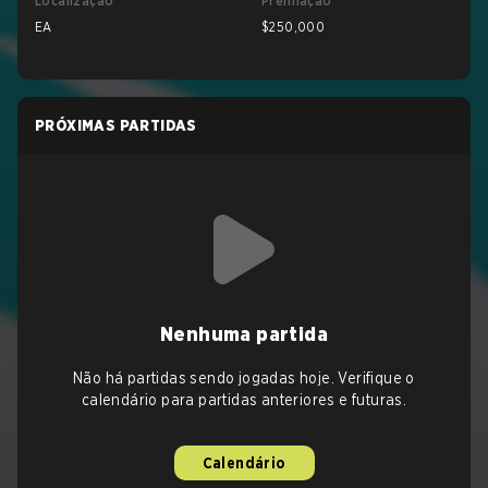
Localização
Premiação
EA
$250,000
PRÓXIMAS PARTIDAS
Nenhuma partida
Não há partidas sendo jogadas hoje. Verifique o
calendário para partidas anteriores e futuras.
Calendário