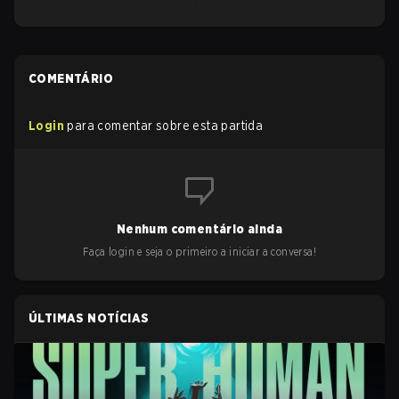
COMENTÁRIO
Login
para comentar sobre esta partida
Nenhum comentário ainda
Faça login e seja o primeiro a iniciar a conversa!
ÚLTIMAS NOTÍCIAS