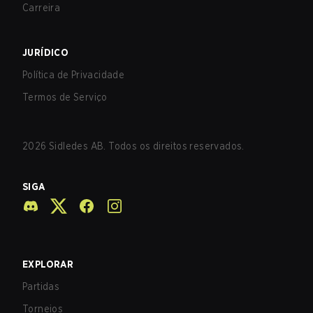
Carreira
JURÍDICO
Política de Privacidade
Termos de Serviço
2026
Sidledes AB. Todos os direitos reservados.
SIGA
EXPLORAR
Partidas
Torneios