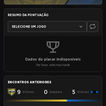
RESUMO DA PONTUAÇÃO
SELECIONE UM JOGO
Dados do placar indisponíveis
Por favor, volte mais tarde
ENCONTROS ANTERIORES
9
0
5
Vitórias
Empates
Vitórias