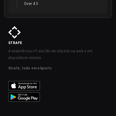
Over 4.5
STRAFE
A experiência nº1 dos fãs de eSports na web e em
dispositivos móveis.
Strafe, tudo em eSports