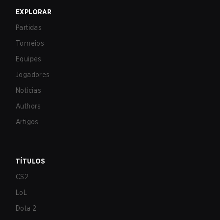
EXPLORAR
Partidas
Torneios
Equipes
Jogadores
Notícias
Authors
Artigos
TÍTULOS
CS2
LoL
Dota 2