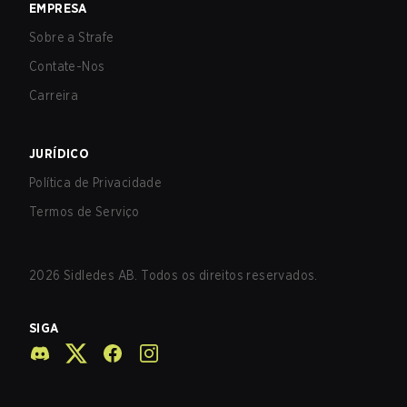
EMPRESA
Sobre a Strafe
Contate-Nos
Carreira
JURÍDICO
Política de Privacidade
Termos de Serviço
2026
Sidledes AB. Todos os direitos reservados.
SIGA